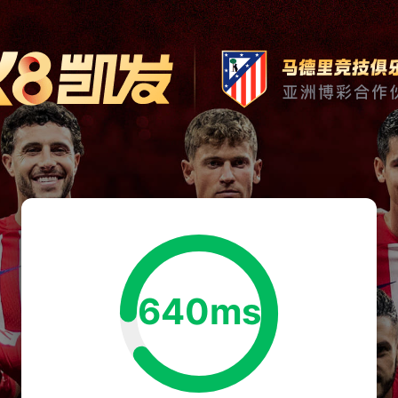
640ms